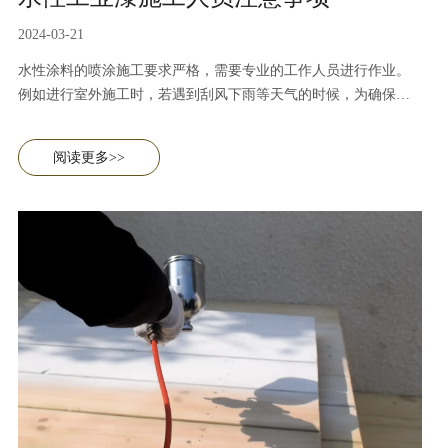
2024-03-21
水性涂料的喷涂施工要求严格，需要专业的工作人员进行作业。
例如进行室外施工时，若遇到刮风下雨等天气的时候，为确保水
性漆漆膜的平整光滑以及性能发挥，通常情况下我们不建议施工
作业。本篇内容主要讲述做操人员在进行施工作业时的注意事
阅读更多>>
项。