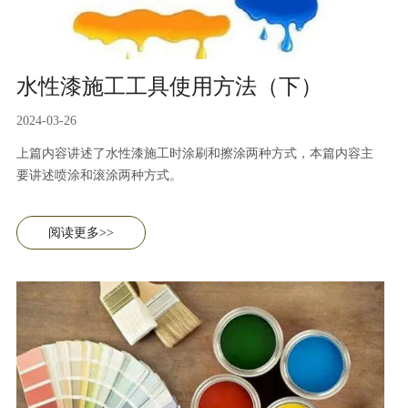
水性漆施工工具使用方法（下）
2024-03-26
上篇内容讲述了水性漆施工时涂刷和擦涂两种方式，本篇内容主
要讲述喷涂和滚涂两种方式。
阅读更多>>