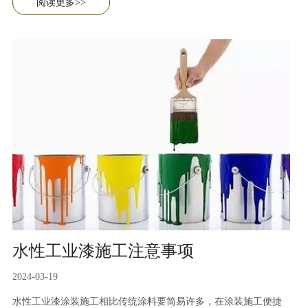
阅读更多>>
水性工业漆施工注意事项
2024-03-19
水性工业漆涂装施工相比传统涂料要简易许多，在涂装施工便捷