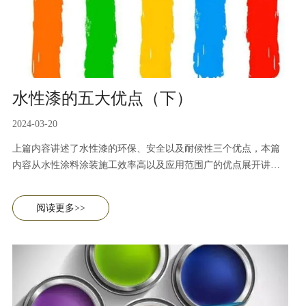
水性漆的五大优点（下）
2024-03-20
上篇内容讲述了水性漆的环保、安全以及耐候性三个优点，本篇
内容从水性涂料涂装施工效率高以及应用范围广的优点展开讲
述。
阅读更多>>