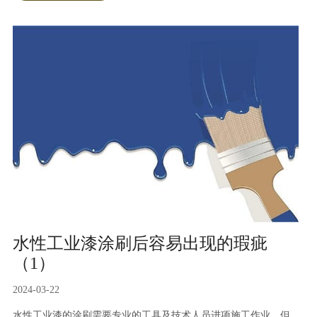
水性工业漆涂刷后容易出现的瑕疵
（1）
2024-03-22
水性工业漆的涂刷需要专业的工具及技术人员进项施工作业，但