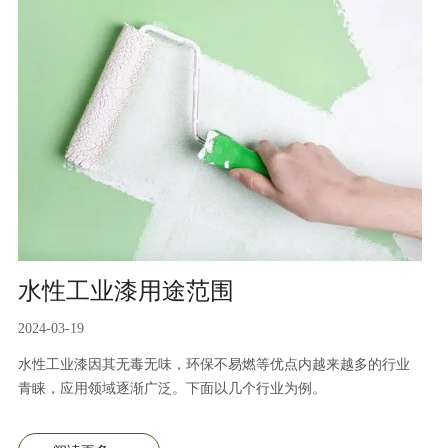
水性工业漆用途范围
2024-03-19
水性工业漆因其无毒无味，环保不易燃等优点内越来越多的行业
青睐，应用领域逐渐广泛。下面以几个行业为例。