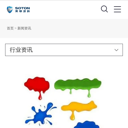
首页
>
新闻资讯
行业资讯