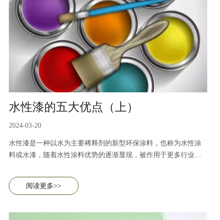
水性漆的五大优点（上）
2024-03-20
水性漆是一种以水为主要稀释剂的新型环保涂料，也称为水性涂
料或水漆，随着水性涂料优势的逐渐显现，被作用于更多行业例
如建筑、汽车、工业涂料等。本篇内容主要讲述水性涂料的五大
优势。
阅读更多>>