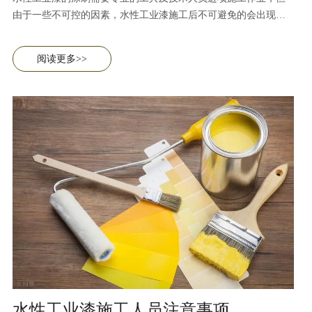
由于一些不可控的因素，水性工业漆施工后不可避免的会出现一
些问题，例如裂纹、漆膜开裂、漆膜发白等问题，本篇内容主要
讲述出现这些问题的原因。
阅读更多>>
水性工业漆施工人员注意事项